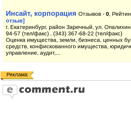
Инсайт, корпорация
Отзывов -
0
, Рейтин
отзыв]
г. Екатеринбург, район Заречный, ул. Опалихинс
94-57 (тел/факс) , (343) 367-68-22 (тел/факс)
Оценка имущества, земли, бизнеса, ценных бу
средств, конфискованного имущества, юридиче
управление, аудит,...
Реклама