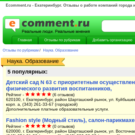
Ecomment.ru - Екатеринбург. Отзывы о работе компаний города 
Главная
Отзывы по рубрикам
Добавить организацию
Отзывы по рубрикам
/
Наука. Образование
Наука. Образование
5 популярных:
Детский сад N 63 с приоритетным осуществле
физического развития воспитанников,
Рейтинг -
(6 отзывов)
620100, г. Екатеринбург, район Шарташский рынок, ул. Куйбышев
корп. а, (343) 261-33-67 (городской)
Дополнительные платные образовательные услуги.
Fashion style (Модный стиль), салон-парикмах
Рейтинг -
(0 отзывов)
620000, г. Екатеринбург, район Шарташский рынок, ул. Восточна