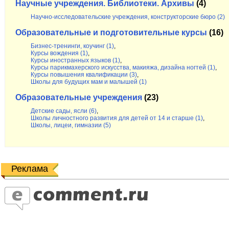
Научные учреждения. Библиотеки. Архивы
(4)
Научно-исследовательские учреждения, конструкторские бюро (2)
Образовательные и подготовительные курсы
(16)
Бизнес-тренинги, коучинг (1)
,
Курсы вождения (1)
,
Курсы иностранных языков (1)
,
Курсы парикмахерского искусства, макияжа, дизайна ногтей (1)
,
Курсы повышения квалификации (3)
,
Школы для будущих мам и малышей (1)
Образовательные учреждения
(23)
Детские сады, ясли (6)
,
Школы личностного развития для детей от 14 и старше (1)
,
Школы, лицеи, гимназии (5)
Реклама