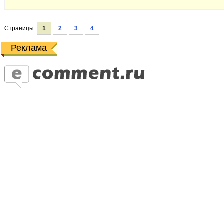
Страницы:
1
2
3
4
Реклама