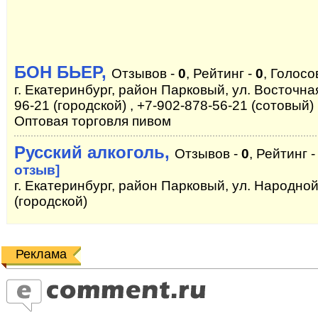
БОН БЬЕР,
Отзывов -
0
, Рейтинг -
0
, Голосо
г. Екатеринбург, район Парковый, ул. Восточная
96-21 (городской) , +7-902-878-56-21 (сотовый)
Оптовая торговля пивом
Русский алкоголь,
Отзывов -
0
, Рейтинг 
отзыв]
г. Екатеринбург, район Парковый, ул. Народной 
(городской)
Реклама