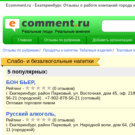
Ecomment.ru - Екатеринбург. Отзывы о работе компаний города 
Главная
Отзывы по рубрикам
Добавить организацию
Отзывы по рубрикам
/
Продукты и напитки. Табачные изделия
/
Торговые к
Слабо- и безалкогольные напитки
5 популярных:
БОН БЬЕР,
Рейтинг -
(0 отзывов)
г. Екатеринбург, район Парковый, ул. Восточная, дом 45, оф. 218
96-21 (городской) , +7-902-878-56-21 (сотовый)
Оптовая торговля пивом
Русский алкоголь,
Рейтинг -
(0 отзывов)
г. Екатеринбург, район Парковый, ул. Народной воли, дом 64, (3
11 (городской)