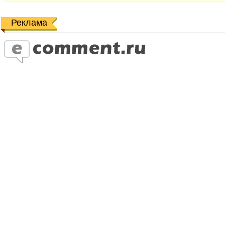
Реклама