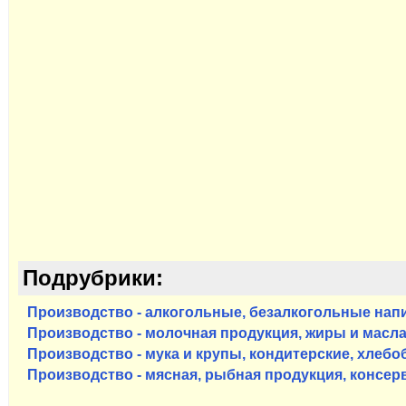
Подрубрики:
Производство - алкогольные, безалкогольные напи
Производство - молочная продукция, жиры и масл
Производство - мука и крупы, кондитерские, хлеб
Производство - мясная, рыбная продукция, консе