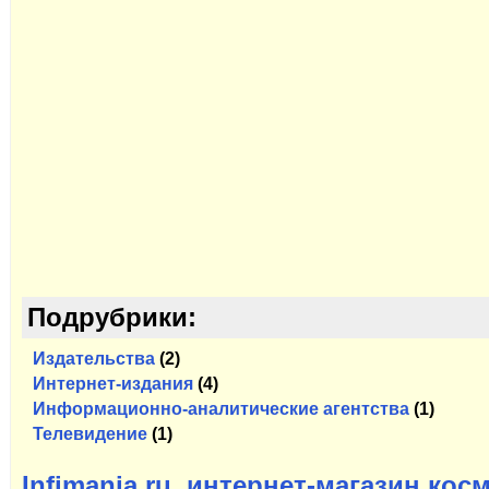
Подрубрики:
Издательства
(2)
Интернет-издания
(4)
Информационно-аналитические агентства
(1)
Телевидение
(1)
Infimania.ru, интернет-магазин кос