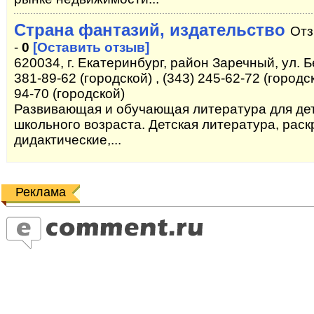
Страна фантазий, издательство
Отз
-
0
[Оставить отзыв]
620034, г. Екатеринбург, район Заречный, ул. Б
381-89-62 (городской) , (343) 245-62-72 (городс
94-70 (городской)
Развивающая и обучающая литература для де
школьного возраста. Детская литература, раск
дидактические,...
Реклама