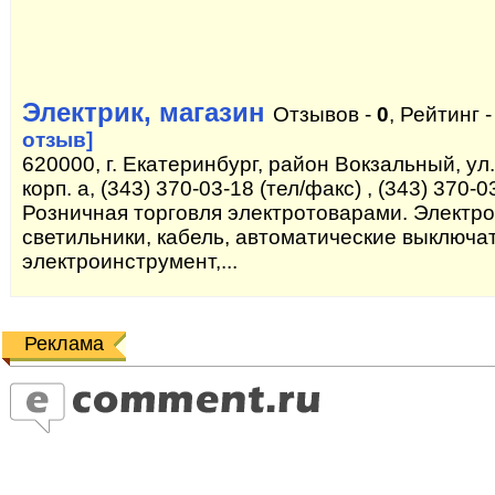
Электрик, магазин
Отзывов -
0
, Рейтинг 
отзыв]
620000, г. Екатеринбург, район Вокзальный, ул
корп. а, (343) 370-03-18 (тел/факс) , (343) 370-0
Розничная торговля электротоварами. Электро
светильники, кабель, автоматические выключа
электроинструмент,...
Реклама