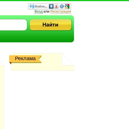
Вход
или
Регистрация
Реклама