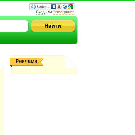
Вход
или
Регистрация
Реклама