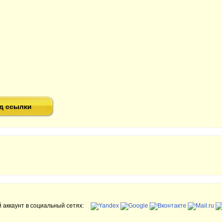
д ссылки
 аккаунт в социальный сетях: