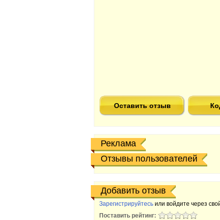
Оставить отзыв
Ко
Реклама
Отзывы пользователей
Добавить отзыв
Зарегистрируйтесь
или войдите через свой
Поставить рейтинг: