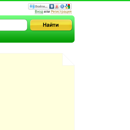
Вход
или
Регистрация