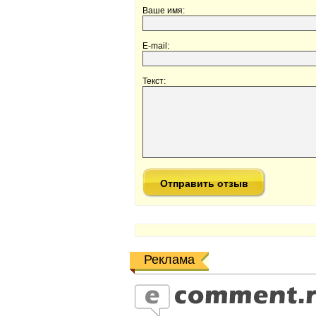
Ваше имя:
E-mail:
Текст:
Реклама