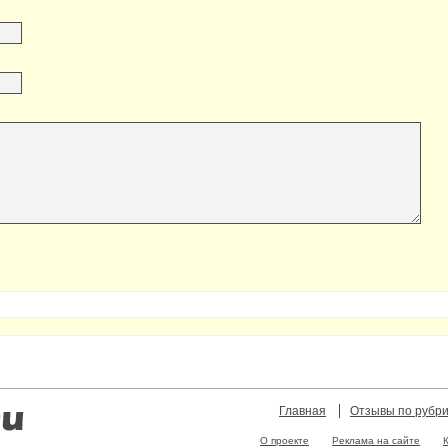
Главная
Отзывы по рубр
О проекте
Реклама на сайте