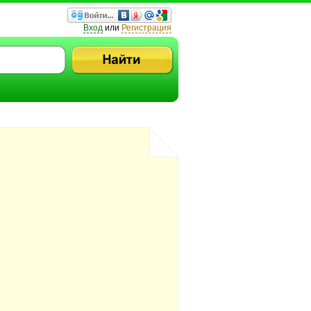
Вход
или
Регистрация