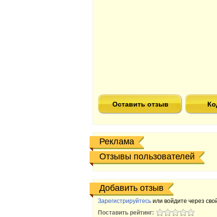
Оставить отзыв
Ко
Реклама
Отзывы пользователей
Добавить отзыв
Зарегистрируйтесь
или войдите через свой
Поставить рейтинг: