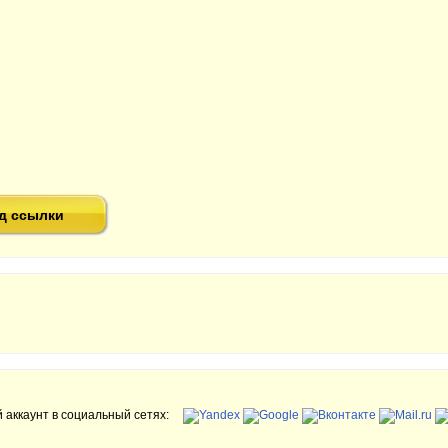
д ссылки
 аккаунт в социальный сетях: