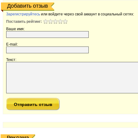
Добавить отзыв
Зарегистрируйтесь
или войдите через свой аккаунт в социальный сетях:
Поставить рейтинг:
Ваше имя:
E-mail:
Текст:
Реклама