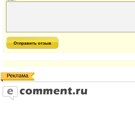
Реклама