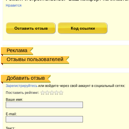
Нравится
Оставить отзыв
Код ссылки
Реклама
Отзывы пользователей
Добавить отзыв
Зарегистрируйтесь
или войдите через свой аккаунт в социальный сетях:
Поставить рейтинг:
Ваше имя:
E-mail:
Текст: