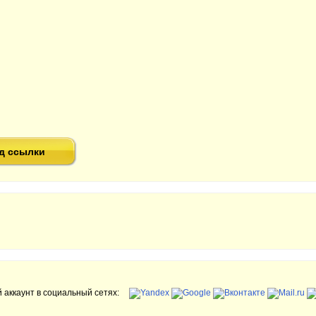
д ссылки
 аккаунт в социальный сетях: