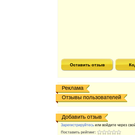
Оставить отзыв
Ко
Реклама
Отзывы пользователей
Добавить отзыв
Зарегистрируйтесь
или войдите через свой
Поставить рейтинг: