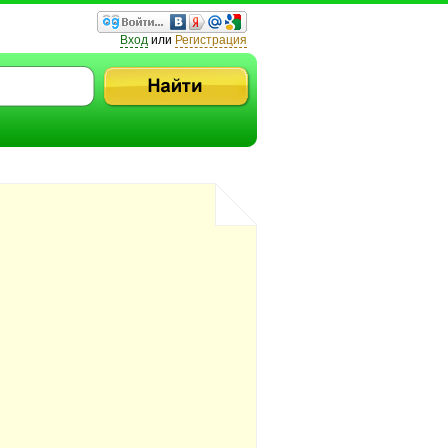
Вход
или
Регистрация