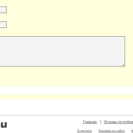
Главная
Отзывы по рубр
О проекте
Реклама на сайте