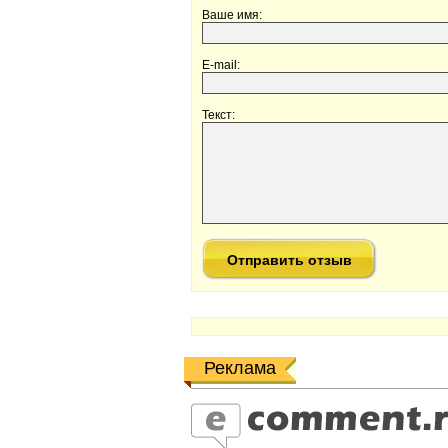
Ваше имя:
E-mail:
Текст:
Реклама