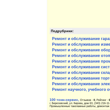
Подрубрики:
Ремонт и обслуживание гара
Ремонт и обслуживание изме
Ремонт и обслуживание обо
Ремонт и обслуживание ото
Ремонт и обслуживание пр
Ремонт и обслуживание сист
Ремонт и обслуживание скл
Ремонт и обслуживание тор
Ремонт и обслуживание эле
Ремонт научного, учебного 
100 тонн-сервис,
Отзывов -
0
, Рейтинг -
г. Березовский, ул. Кирова, дом 63, (343) 216-11
Промышленные такелажные работы, демонтаж и