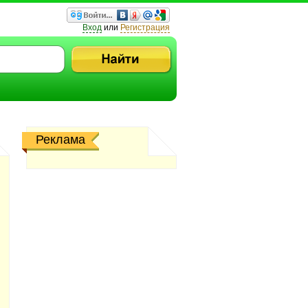
Вход
или
Регистрация
Реклама