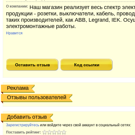
О компании:
Наш магазин реализует весь спектр элек
продукции - розетки, выключатели, кабель, прово
таких производителей, как ABB, Legrand, IEK. Ос
электромонтажные работы.
Нравится
Оставить отзыв
Код ссылки
Реклама
Отзывы пользователей
Добавить отзыв
Зарегистрируйтесь
или войдите через свой аккаунт в социальный сетях:
Поставить рейтинг: