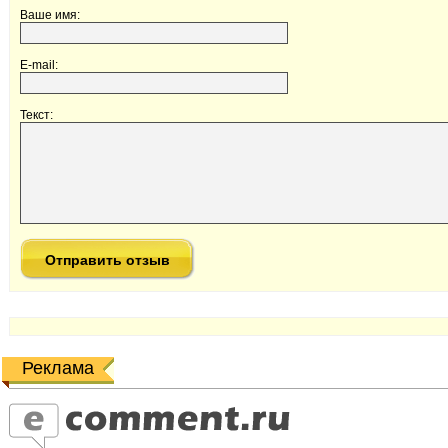
Ваше имя:
E-mail:
Текст:
Реклама