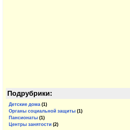
Подрубрики:
Детские дома
(1)
Органы социальной защиты
(1)
Пансионаты
(1)
Центры занятости
(2)