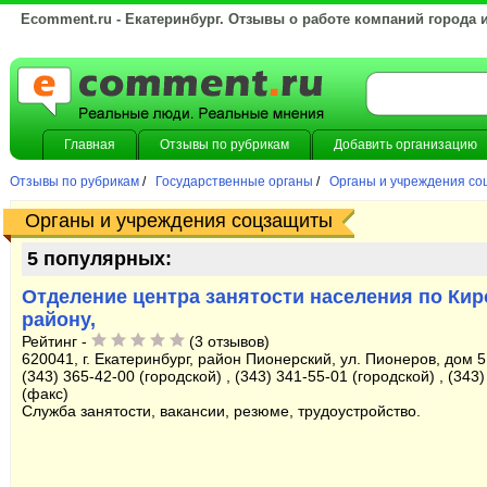
Ecomment.ru - Екатеринбург. Отзывы о работе компаний города 
Главная
Отзывы по рубрикам
Добавить организацию
Отзывы по рубрикам
/
Государственные органы
/
Органы и учреждения с
Органы и учреждения соцзащиты
5 популярных:
Отделение центра занятости населения по Ки
району,
Рейтинг -
(3 отзывов)
620041, г. Екатеринбург, район Пионерский, ул. Пионеров, дом 5,
(343) 365-42-00 (городской) , (343) 341-55-01 (городской) , (343
(факс)
Служба занятости, вакансии, резюме, трудоустройство.