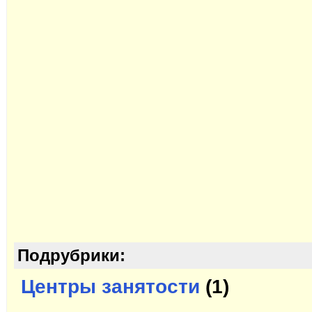
Подрубрики:
Центры занятости
(1)