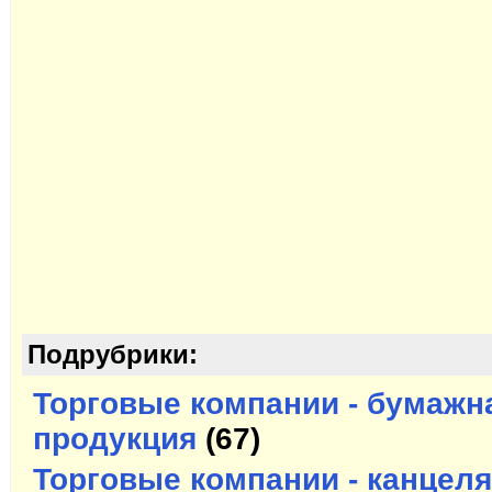
Подрубрики:
Торговые компании - бумажн
продукция
(67)
Торговые компании - канцел