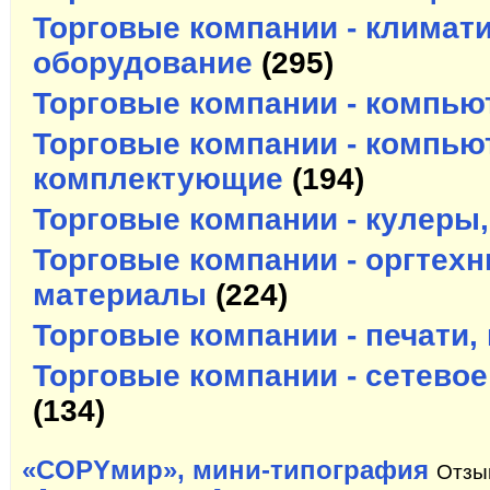
Торговые компании - климат
оборудование
(295)
Торговые компании - компью
Торговые компании - компью
комплектующие
(194)
Торговые компании - кулеры
Торговые компании - оргтехн
материалы
(224)
Торговые компании - печати
Торговые компании - сетево
(134)
«COPYмир», мини-типография
Отзы