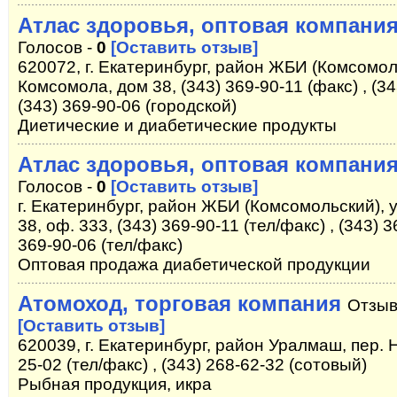
Атлас здоровья, оптовая компани
Голосов -
0
[Оставить отзыв]
620072, г. Екатеринбург, район ЖБИ (Комсомоль
Комсомола, дом 38, (343) 369-90-11 (факс) , (34
(343) 369-90-06 (городской)
Диетические и диабетические продукты
Атлас здоровья, оптовая компани
Голосов -
0
[Оставить отзыв]
г. Екатеринбург, район ЖБИ (Комсомольский), 
38, оф. 333, (343) 369-90-11 (тел/факс) , (343) 3
369-90-06 (тел/факс)
Оптовая продажа диабетической продукции
Атомоход, торговая компания
Отзыв
[Оставить отзыв]
620039, г. Екатеринбург, район Уралмаш, пер. Н
25-02 (тел/факс) , (343) 268-62-32 (сотовый)
Рыбная продукция, икра