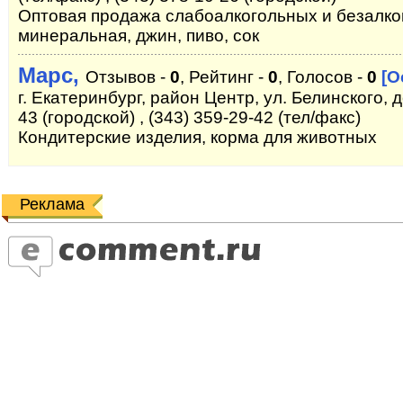
Оптовая продажа слабоалкогольных и безалко
минеральная, джин, пиво, сок
Марс,
Отзывов -
0
, Рейтинг -
0
, Голосов -
0
[О
г. Екатеринбург, район Центр, ул. Белинского, д
43 (городской) , (343) 359-29-42 (тел/факс)
Кондитерские изделия, корма для животных
Реклама