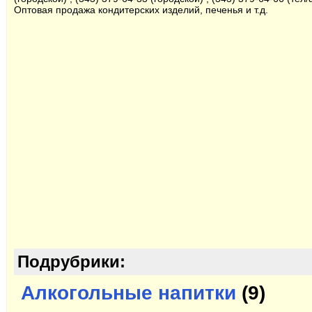
Оптовая продажа кондитерских изделий, печенья и т.д.
Подрубрики:
Алкогольные напитки
(9)