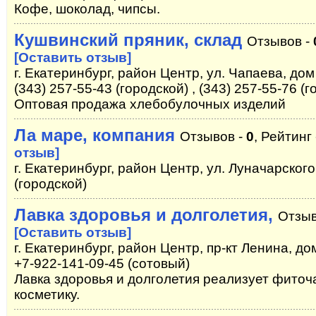
Кофе, шоколад, чипсы.
Кушвинский пряник, склад
Отзывов -
[Оставить отзыв]
г. Екатеринбург, район Центр, ул. Чапаева, дом 
(343) 257-55-43 (городской) , (343) 257-55-76 (
Оптовая продажа хлебобулочных изделий
Ла маре, компания
Отзывов -
0
, Рейтинг
отзыв]
г. Екатеринбург, район Центр, ул. Луначарского
(городской)
Лавка здоровья и долголетия,
Отзыв
[Оставить отзыв]
г. Екатеринбург, район Центр, пр-кт Ленина, дом 
+7-922-141-09-45 (сотовый)
Лавка здоровья и долголетия реализует фиточ
косметику.