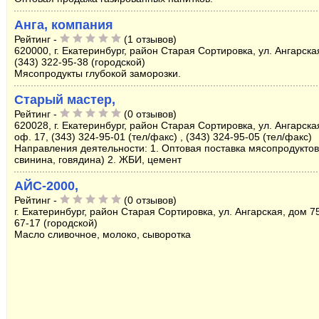
Анга, компания
Рейтинг -
(1 отзывов)
620000, г. Екатеринбург, район Старая Сортировка, ул. Ангарска
(343) 322-95-38 (городской)
Мясопродукты глубокой заморозки.
Старый мастер,
Рейтинг -
(0 отзывов)
620028, г. Екатеринбург, район Старая Сортировка, ул. Ангарска
оф. 17, (343) 324-95-01 (тел/факс) , (343) 324-95-05 (тел/факс)
Направления деятельности: 1. Оптовая поставка мясопродуктов
свинина, говядина) 2. ЖБИ, цемент
АЙС-2000,
Рейтинг -
(0 отзывов)
г. Екатеринбург, район Старая Сортировка, ул. Ангарская, дом 75
67-17 (городской)
Масло сливочное, молоко, сыворотка