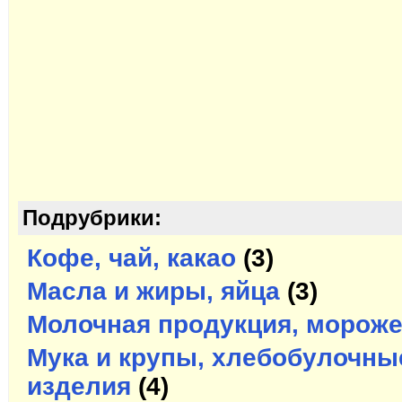
Подрубрики:
Кофе, чай, какао
(3)
Масла и жиры, яйца
(3)
Молочная продукция, морож
Мука и крупы, хлебобулочны
изделия
(4)