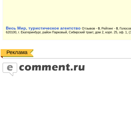
Весь Мир, туристическое агентство
Отзывов -
0
, Рейтинг -
0
, Голосо
620100, г. Екатеринбург, район Парковый, Сибирский тракт, дом 2, корп. 25, оф. 1, (
Реклама