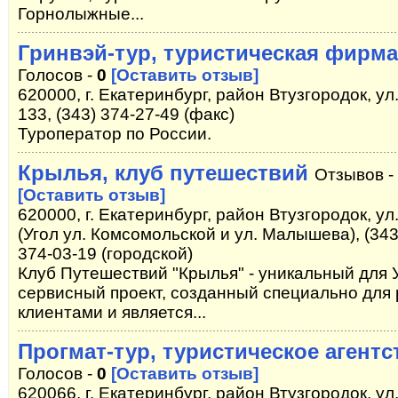
Горнолыжные...
Гринвэй-тур, туристическая фирма
Голосов -
0
[Оставить отзыв]
620000, г. Екатеринбург, район Втузгородок, у
133, (343) 374-27-49 (факс)
Туроператор по России.
Крылья, клуб путешествий
Отзывов -
[Оставить отзыв]
620000, г. Екатеринбург, район Втузгородок, ул
(Угол ул. Комсомольской и ул. Малышева), (343)
374-03-19 (городской)
Клуб Путешествий "Крылья" - уникальный для 
сервисный проект, созданный специально для
клиентами и является...
Прогмат-тур, туристическое агентс
Голосов -
0
[Оставить отзыв]
620066, г. Екатеринбург, район Втузгородок, ул