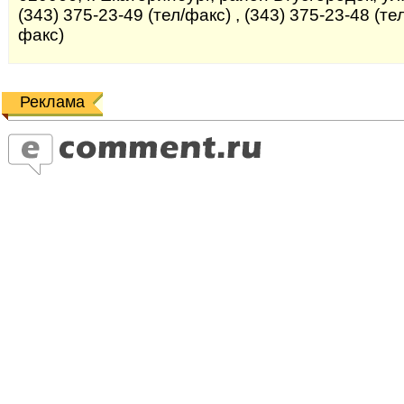
(343) 375-23-49 (тел/факс) , (343) 375-23-48 (тел
факс)
Реклама