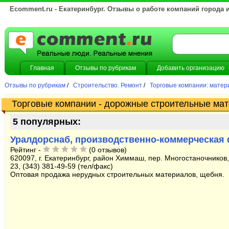
Ecomment.ru - Екатеринбург. Отзывы о работе компаний города 
Главная
Отзывы по рубрикам
Добавить организацию
Отзывы по рубрикам
/
Строительство. Ремонт
/
Торговые компании: матер
Торговые компании - дорожные строительные ма
5 популярных:
Уралдорснаб, производственно-коммерческая
Рейтинг -
(0 отзывов)
620097, г. Екатеринбург, район Химмаш, пер. Многостаночников,
23, (343) 381-49-59 (тел/факс)
Оптовая продажа нерудных строительных материалов, щебня.