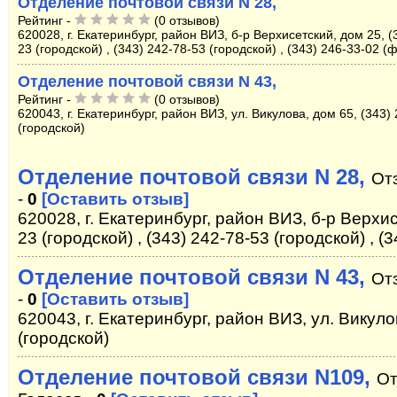
Отделение почтовой связи N 28,
Рейтинг -
(0 отзывов)
620028, г. Екатеринбург, район ВИЗ, б-р Верхисетский, дом 25, (
23 (городской) , (343) 242-78-53 (городской) , (343) 246-33-02 (
Отделение почтовой связи N 43,
Рейтинг -
(0 отзывов)
620043, г. Екатеринбург, район ВИЗ, ул. Викулова, дом 65, (343)
(городской)
Отделение почтовой связи N 28,
От
-
0
[Оставить отзыв]
620028, г. Екатеринбург, район ВИЗ, б-р Верхис
23 (городской) , (343) 242-78-53 (городской) , (
Отделение почтовой связи N 43,
От
-
0
[Оставить отзыв]
620043, г. Екатеринбург, район ВИЗ, ул. Викуло
(городской)
Отделение почтовой связи N109,
От