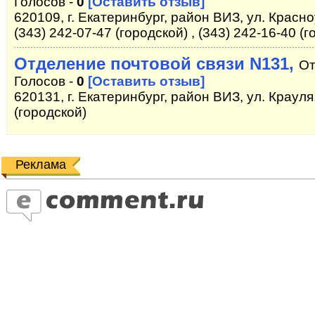
Голосов -
0
[Оставить отзыв]
620109, г. Екатеринбург, район ВИЗ, ул. Красно
(343) 242-07-47 (городской) , (343) 242-16-40 (
Отделение почтовой связи N131,
От
Голосов -
0
[Оставить отзыв]
620131, г. Екатеринбург, район ВИЗ, ул. Крауля
(городской)
Реклама