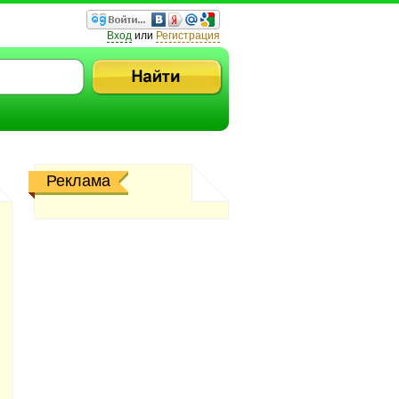
Вход
или
Регистрация
Реклама