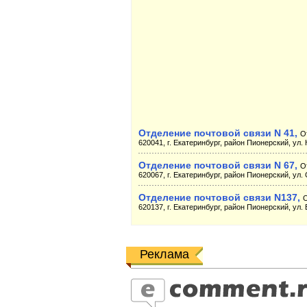
Отделение почтовой связи N 41,
О
620041, г. Екатеринбург, район Пионерский, ул. 
Отделение почтовой связи N 67,
О
620067, г. Екатеринбург, район Пионерский, ул. 
Отделение почтовой связи N137,
620137, г. Екатеринбург, район Пионерский, ул. 
Реклама