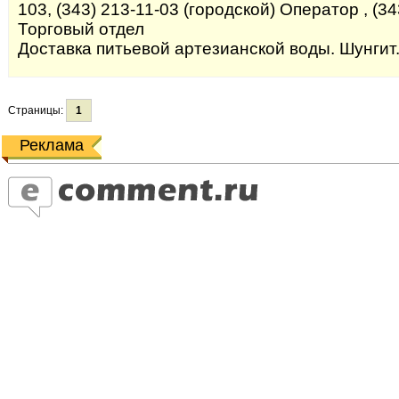
103, (343) 213-11-03 (городской) Оператор , (34
Торговый отдел
Доставка питьевой артезианской воды. Шунгит
Страницы:
1
Реклама