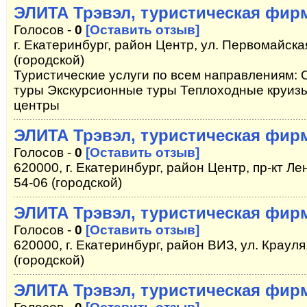
ЭЛИТА Трэвэл, туристическая фир
Голосов -
0
[Оставить отзыв]
г. Екатеринбург, район Центр, ул. Первомайская
(городской)
Туристические услуги по всем направлениям:
туры Экскурсионные туры Теплоходные круиз
центры
ЭЛИТА Трэвэл, туристическая фир
Голосов -
0
[Оставить отзыв]
620000, г. Екатеринбург, район Центр, пр-кт Лен
54-06 (городской)
ЭЛИТА Трэвэл, туристическая фир
Голосов -
0
[Оставить отзыв]
620000, г. Екатеринбург, район ВИЗ, ул. Крауля
(городской)
ЭЛИТА Трэвэл, туристическая фир