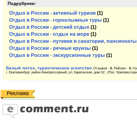
Подрубрики:
Отдых в России - активный туризм
(1)
Отдых в России - горнолыжные туры
(1)
Отдых в России - детский отдых
(1)
Отдых в России - отдых на море
(1)
Отдых в России - путевки в санатории, пансионаты
Отдых в России - речные круизы
(1)
Отдых в России - экскурсионные туры
(1)
Белый лотос, туристическое агентство
Отзывов -
0
, Рейтинг -
0
, Г
г. Екатеринбург, район Компрессорный, ул. Карельская, дом 52 , (Пос. Компрессор
Реклама