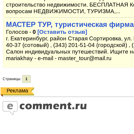
строительство недвижимости. БЕСПЛАТНАЯ Ко
вопросам НЕДВИЖИМОСТИ, ТУРИЗМА,...
МАСТЕР ТУР, туристическая фирма
Голосов -
0
[Оставить отзыв]
г. Екатеринбург, район Старая Сортировка, ул.
40-37 (сотовый) , (343) 201-51-04 (городской) , 
Салон индивидуальных путешествий. Ищите нас:
mariakhay - e-mail - master_tour@mail.ru
Страницы:
1
Реклама