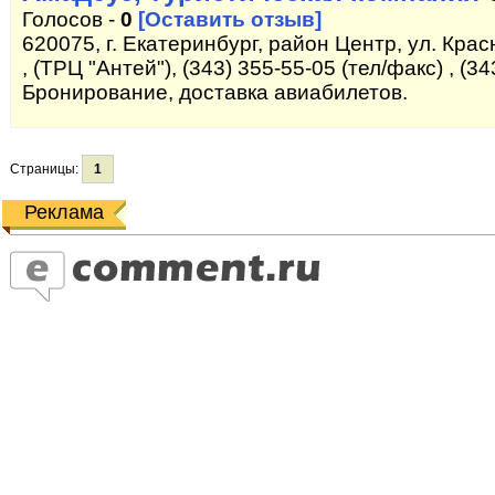
Голосов -
0
[Оставить отзыв]
620075, г. Екатеринбург, район Центр, ул. Кра
, (ТРЦ "Антей"), (343) 355-55-05 (тел/факс) , (3
Бронирование, доставка авиабилетов.
Страницы:
1
Реклама