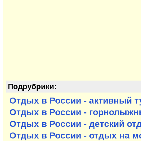
Подрубрики:
Отдых в России - активный 
Отдых в России - горнолыж
Отдых в России - детский от
Отдых в России - отдых на м