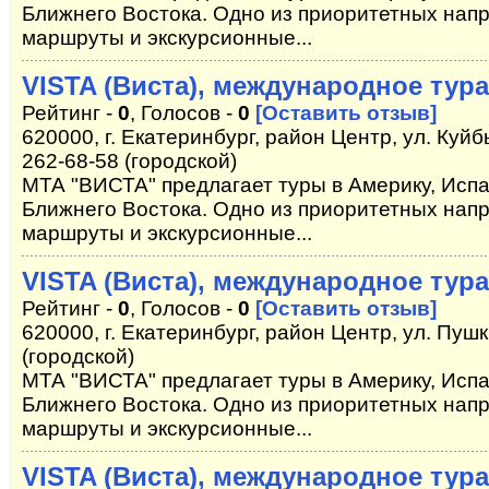
Ближнего Востока. Одно из приоритетных нап
маршруты и экскурсионные...
VISTA (Виста), международное тур
Рейтинг -
0
, Голосов -
0
[Оставить отзыв]
620000, г. Екатеринбург, район Центр, ул. Куйбы
262-68-58 (городской)
МТА "ВИСТА" предлагает туры в Америку, Испа
Ближнего Востока. Одно из приоритетных нап
маршруты и экскурсионные...
VISTA (Виста), международное тур
Рейтинг -
0
, Голосов -
0
[Оставить отзыв]
620000, г. Екатеринбург, район Центр, ул. Пушк
(городской)
МТА "ВИСТА" предлагает туры в Америку, Испа
Ближнего Востока. Одно из приоритетных нап
маршруты и экскурсионные...
VISTA (Виста), международное тур