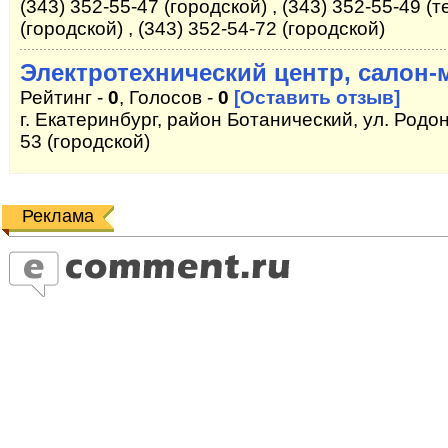
(343) 352-55-47 (городской) , (343) 352-55-49 (т
(городской) , (343) 352-54-72 (городской)
Электротехнический центр, салон-
Рейтинг -
0
, Голосов -
0
[Оставить отзыв]
г. Екатеринбург, район Ботанический, ул. Родон
53 (городской)
Реклама