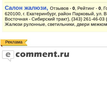
Салон жалюзи,
Отзывов -
0
, Рейтинг -
0
, 
620100, г. Екатеринбург, район Парковый, ул. В
Восточная - Сибирский тракт), (343) 261-46-03 
Жалюзи рулонные, светильники, двери межко
Реклама