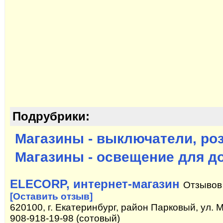
Подрубрики:
Магазины - выключатели, ро
Магазины - освещение для д
ELECORP, интернет-магазин
Отзывов
[Оставить отзыв]
620100, г. Екатеринбург, район Парковый, ул. М
908-918-19-98 (сотовый)