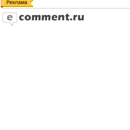
Реклама