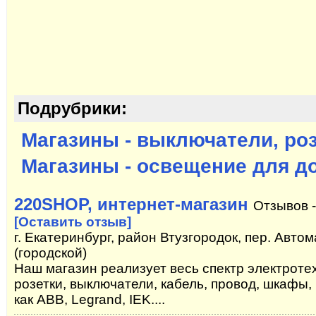
Подрубрики:
Магазины - выключатели, ро
Магазины - освещение для д
220SHOP, интернет-магазин
Отзывов 
[Оставить отзыв]
г. Екатеринбург, район Втузгородок, пер. Автом
(городской)
Наш магазин реализует весь спектр электроте
розетки, выключатели, кабель, провод, шкафы,
как ABB, Legrand, IEK....